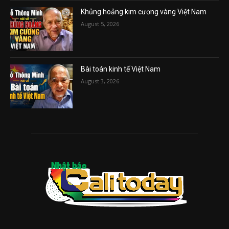
Khủng hoảng kim cương vàng Việt Nam
August 5, 2026
Bài toán kinh tế Việt Nam
August 3, 2026