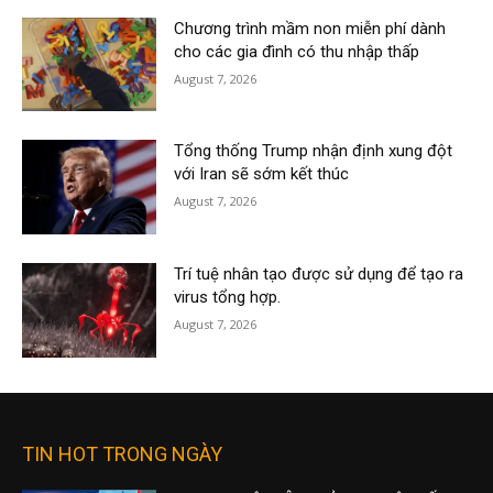
Chương trình mầm non miễn phí dành
cho các gia đình có thu nhập thấp
August 7, 2026
Tổng thống Trump nhận định xung đột
với Iran sẽ sớm kết thúc
August 7, 2026
Trí tuệ nhân tạo được sử dụng để tạo ra
virus tổng hợp.
August 7, 2026
TIN HOT TRONG NGÀY