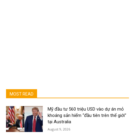
MOST READ
Mỹ đầu tư 560 triệu USD vào dự án mỏ
khoáng sản hiếm “đầu tiên trên thế giới”
tại Australia
August 9, 2026