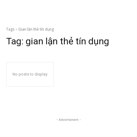
Tags
Gian lận thẻ tín dụng
Tag:
gian lận thẻ tín dụng
No posts to display
- Advertisment -