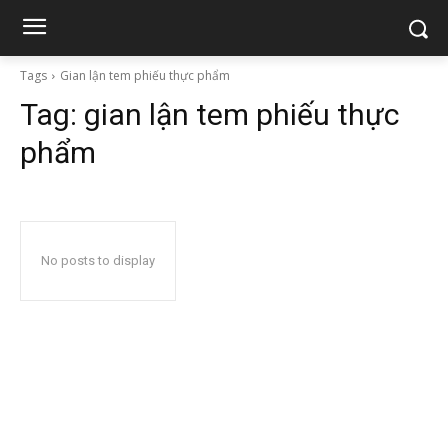
Tags
Gian lận tem phiếu thực phẩm
Tag:
gian lận tem phiếu thực
phẩm
No posts to display