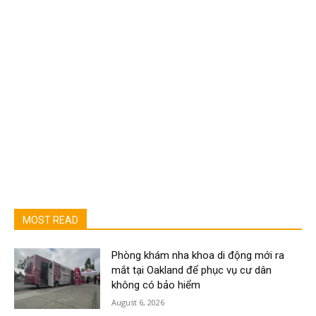
MOST READ
Phòng khám nha khoa di động mới ra
mắt tại Oakland để phục vụ cư dân
không có bảo hiểm
August 6, 2026