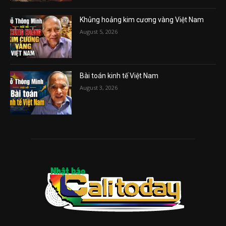
Khủng hoảng kim cương vàng Việt Nam
August 5, 2026
Bài toán kinh tế Việt Nam
August 3, 2026