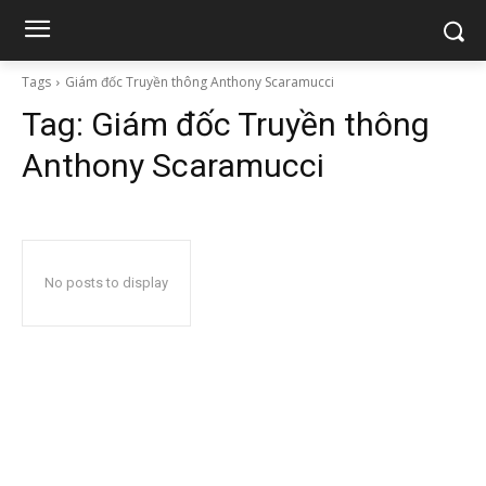
Tags
Giám đốc Truyền thông Anthony Scaramucci
Tag:
Giám đốc Truyền thông
Anthony Scaramucci
No posts to display