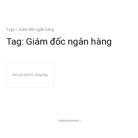
Tags
Giám đốc ngân hàng
Tag:
Giám đốc ngân hàng
No posts to display
- Advertisment -