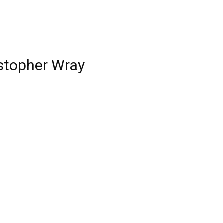
stopher Wray