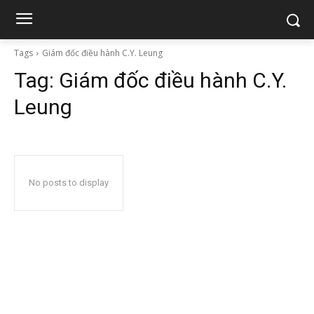
Tags
Giám đốc điều hành C.Y. Leung
Tag:
Giám đốc điều hành C.Y.
Leung
No posts to display