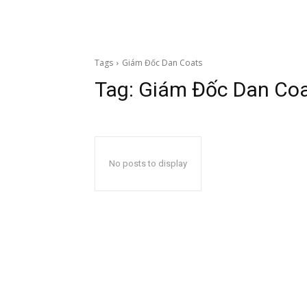
Tags
Giám Đốc Dan Coats
Tag:
Giám Đốc Dan Co
No posts to display