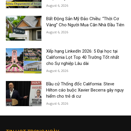
August 6, 2026
Bất Động Sản Mỹ Đảo Chiều: “Thời Cơ
Vàng” Cho Người Mua Căn Nhà Đầu Tiên
August 6, 2026
Xếp hạng LinkedIn 2026: 5 Đại học tại
California Lọt Top 40 Trường Tốt nhất
cho Sự nghiệp Lâu dài
August 6, 2026
Bầu cử Thống đốc California: Steve
Hilton cáo buộc Xavier Becerra gây nguy
hiểm cho trẻ di cư
August 6, 2026