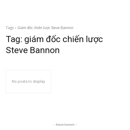
Tags
Giám đốc chiến lược Steve Bannon
Tag:
giám đốc chiến lược
Steve Bannon
No posts to display
- Advertisment -