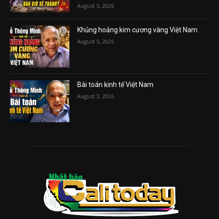
August 5, 2026
Khủng hoảng kim cương vàng Việt Nam
August 5, 2026
Bài toán kinh tế Việt Nam
August 3, 2026