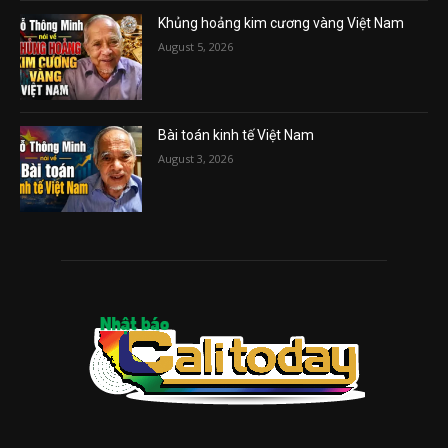
Khủng hoảng kim cương vàng Việt Nam
August 5, 2026
Bài toán kinh tế Việt Nam
August 3, 2026