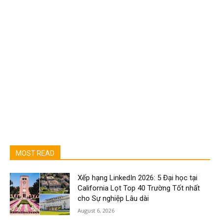
MOST READ
Xếp hạng LinkedIn 2026: 5 Đại học tại
California Lọt Top 40 Trường Tốt nhất
cho Sự nghiệp Lâu dài
August 6, 2026