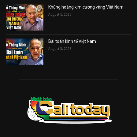
Khủng hoảng kim cương vàng Việt Nam
August 5, 2026
Bài toán kinh tế Việt Nam
August 3, 2026