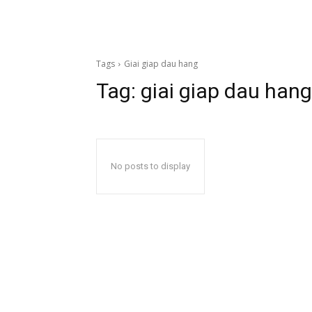
Tags
Giai giap dau hang
Tag:
giai giap dau hang
No posts to display