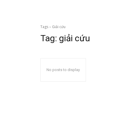
Tags
Giải cứu
Tag:
giải cứu
No posts to display