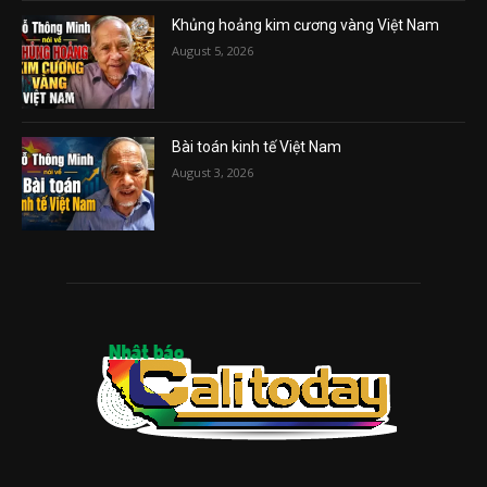
Khủng hoảng kim cương vàng Việt Nam
August 5, 2026
Bài toán kinh tế Việt Nam
August 3, 2026