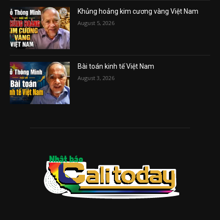
Khủng hoảng kim cương vàng Việt Nam
August 5, 2026
Bài toán kinh tế Việt Nam
August 3, 2026