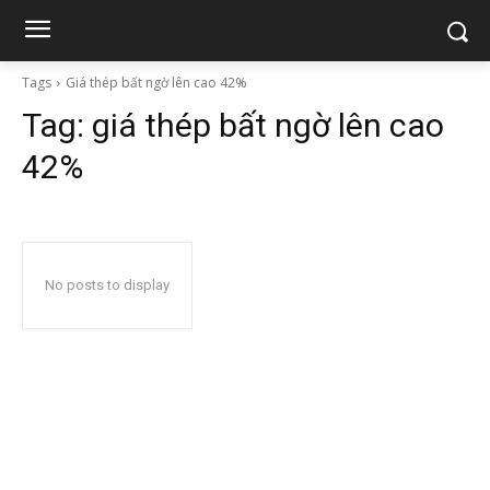
Tags
Giá thép bất ngờ lên cao 42%
Tag:
giá thép bất ngờ lên cao
42%
No posts to display