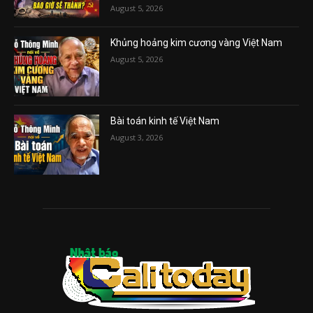
August 5, 2026
Khủng hoảng kim cương vàng Việt Nam
August 5, 2026
Bài toán kinh tế Việt Nam
August 3, 2026