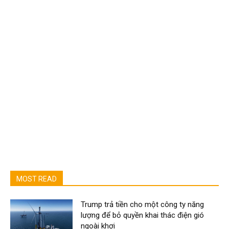
MOST READ
Trump trả tiền cho một công ty năng
lượng để bỏ quyền khai thác điện gió
ngoài khơi