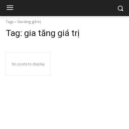
Tags
Gia tăng giá trị
Tag:
gia tăng giá trị
No posts to display