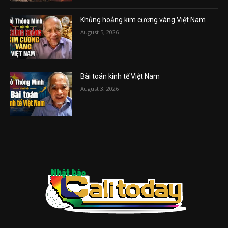
Khủng hoảng kim cương vàng Việt Nam
August 5, 2026
Bài toán kinh tế Việt Nam
August 3, 2026