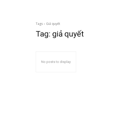
Tags
Giả quyết
Tag:
giả quyết
No posts to display