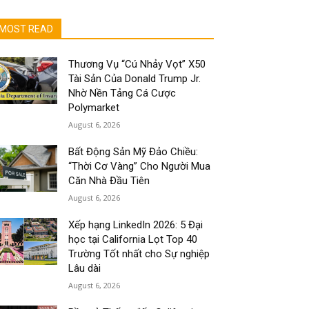
MOST READ
Thương Vụ “Cú Nhảy Vọt” X50
Tài Sản Của Donald Trump Jr.
Nhờ Nền Tảng Cá Cược
Polymarket
August 6, 2026
Bất Động Sản Mỹ Đảo Chiều:
“Thời Cơ Vàng” Cho Người Mua
Căn Nhà Đầu Tiên
August 6, 2026
Xếp hạng LinkedIn 2026: 5 Đại
học tại California Lọt Top 40
Trường Tốt nhất cho Sự nghiệp
Lâu dài
August 6, 2026