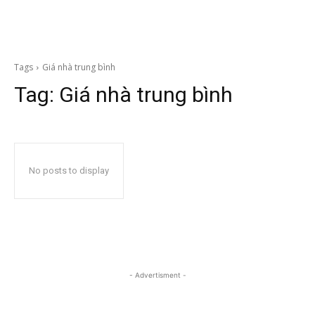
Tags
Giá nhà trung bình
Tag:
Giá nhà trung bình
No posts to display
- Advertisment -