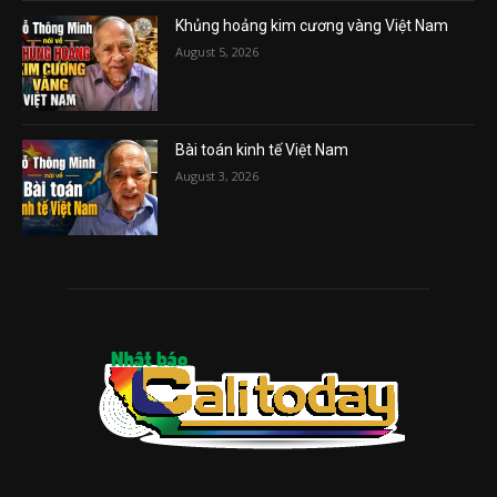
Khủng hoảng kim cương vàng Việt Nam
August 5, 2026
Bài toán kinh tế Việt Nam
August 3, 2026