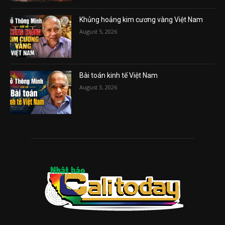
Khủng hoảng kim cương vàng Việt Nam
August 5, 2026
Bài toán kinh tế Việt Nam
August 3, 2026