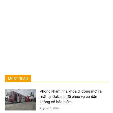
MOST READ
Phòng khám nha khoa di động mới ra
mắt tại Oakland để phục vụ cư dân
không có bảo hiểm
August 6, 2026