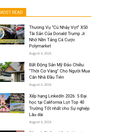
MOST READ
Thương Vụ “Cú Nhảy Vọt” X50
Tài Sản Của Donald Trump Jr.
Nhờ Nền Tảng Cá Cược
Polymarket
August 6, 2026
Bất Động Sản Mỹ Đảo Chiều:
“Thời Cơ Vàng” Cho Người Mua
Căn Nhà Đầu Tiên
August 6, 2026
Xếp hạng LinkedIn 2026: 5 Đại
học tại California Lọt Top 40
Trường Tốt nhất cho Sự nghiệp
Lâu dài
August 6, 2026