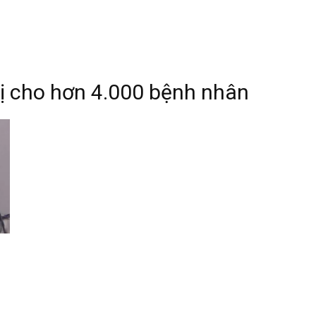
trị cho hơn 4.000 bệnh nhân