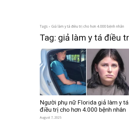
Tags
Giả làm y tá điều trị cho hơn 4.000 bệnh nhân
Tag:
giả làm y tá điều 
Người phụ nữ Florida giả làm y tá
điều trị cho hơn 4.000 bệnh nhân
August 7, 2025