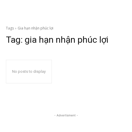
Tags
Gia hạn nhận phúc lợi
Tag:
gia hạn nhận phúc lợi
No posts to display
- Advertisment -