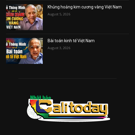
Khủng hoảng kim cương vàng Việt Nam
August 5, 2026
Bài toán kinh tế Việt Nam
August 3, 2026