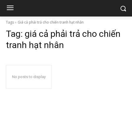
Tags
Giá cả phải trả cho chiến tranh hạt nhân
Tag:
giá cả phải trả cho chiến
tranh hạt nhân
No posts to display