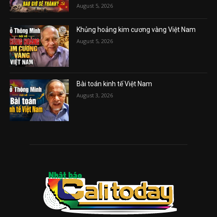
August 5, 2026
Khủng hoảng kim cương vàng Việt Nam
August 5, 2026
Bài toán kinh tế Việt Nam
August 3, 2026