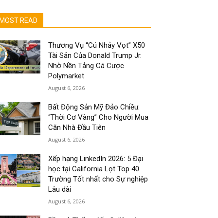
MOST READ
Thương Vụ “Cú Nhảy Vọt” X50
Tài Sản Của Donald Trump Jr.
Nhờ Nền Tảng Cá Cược
Polymarket
August 6, 2026
Bất Động Sản Mỹ Đảo Chiều:
“Thời Cơ Vàng” Cho Người Mua
Căn Nhà Đầu Tiên
August 6, 2026
Xếp hạng LinkedIn 2026: 5 Đại
học tại California Lọt Top 40
Trường Tốt nhất cho Sự nghiệp
Lâu dài
August 6, 2026