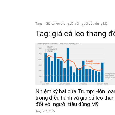
Tags
Giá cả leo thang đối với người tiêu dùng Mỹ
Tag:
giá cả leo thang đ
Nhiệm kỳ hai của Trump: Hỗn loạ
trong điều hành và giá cả leo than
đối với người tiêu dùng Mỹ
August 2, 2025