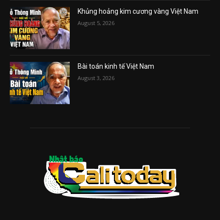
Khủng hoảng kim cương vàng Việt Nam
August 5, 2026
Bài toán kinh tế Việt Nam
August 3, 2026