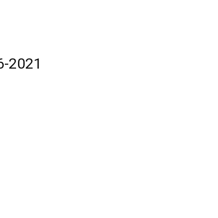
6-2021