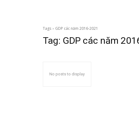
Tags
GDP các năm 2016-2021
Tag:
GDP các năm 201
No posts to display