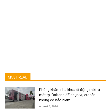
MOST READ
Phòng khám nha khoa di động mới ra
mắt tại Oakland để phục vụ cư dân
không có bảo hiểm
August 6, 2026