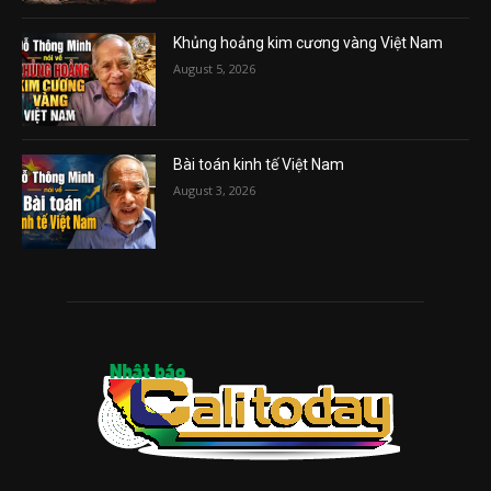
Khủng hoảng kim cương vàng Việt Nam
August 5, 2026
Bài toán kinh tế Việt Nam
August 3, 2026