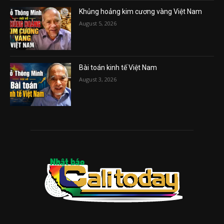
Khủng hoảng kim cương vàng Việt Nam
August 5, 2026
Bài toán kinh tế Việt Nam
August 3, 2026