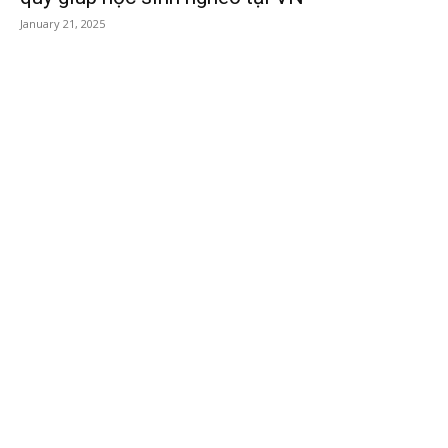
January 21, 2025