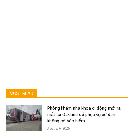
MOST READ
Phòng khám nha khoa di động mới ra
mắt tại Oakland để phục vụ cư dân
không có bảo hiểm
August 6, 2026