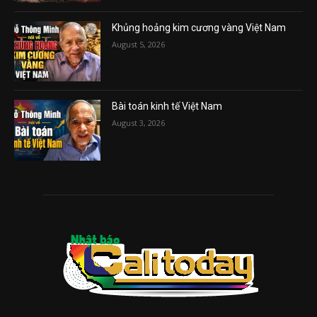
Khủng hoảng kim cương vàng Việt Nam
August 5, 2026
Bài toán kinh tế Việt Nam
August 3, 2026