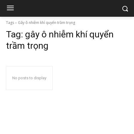
Tags
Gây ô nhiễm khí quyển trầm trọng
Tag:
gây ô nhiễm khí quyển
trầm trọng
No posts to display