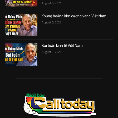
August 5, 2026
Khủng hoảng kim cương vàng Việt Nam
August 5, 2026
Bài toán kinh tế Việt Nam
August 3, 2026