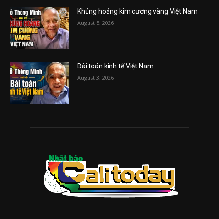
Khủng hoảng kim cương vàng Việt Nam
August 5, 2026
Bài toán kinh tế Việt Nam
August 3, 2026