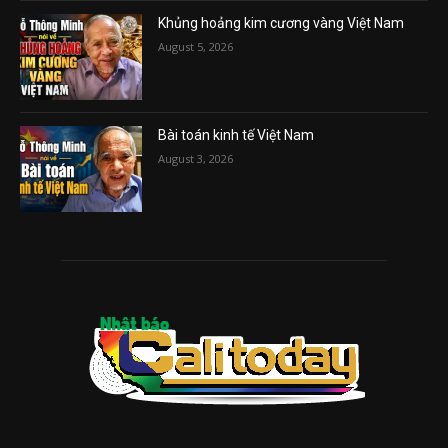
Khủng hoảng kim cương vàng Việt Nam
August 5, 2026
Bài toán kinh tế Việt Nam
August 3, 2026