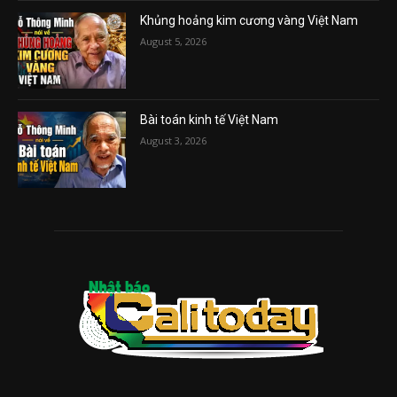
Khủng hoảng kim cương vàng Việt Nam
August 5, 2026
Bài toán kinh tế Việt Nam
August 3, 2026