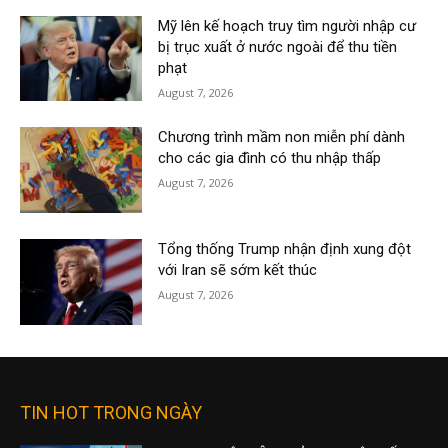
Mỹ lên kế hoạch truy tìm người nhập cư
bị trục xuất ở nước ngoài để thu tiền
phạt
August 7, 2026
Chương trình mầm non miễn phí dành
cho các gia đình có thu nhập thấp
August 7, 2026
Tổng thống Trump nhận định xung đột
với Iran sẽ sớm kết thúc
August 7, 2026
TIN HOT TRONG NGÀY