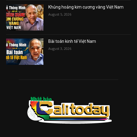
Khủng hoảng kim cương vàng Việt Nam
August 5, 2026
Bài toán kinh tế Việt Nam
August 3, 2026