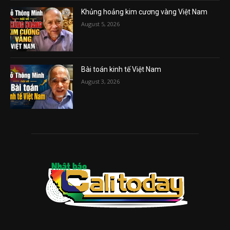
Khủng hoảng kim cương vàng Việt Nam
August 5, 2026
Bài toán kinh tế Việt Nam
August 3, 2026