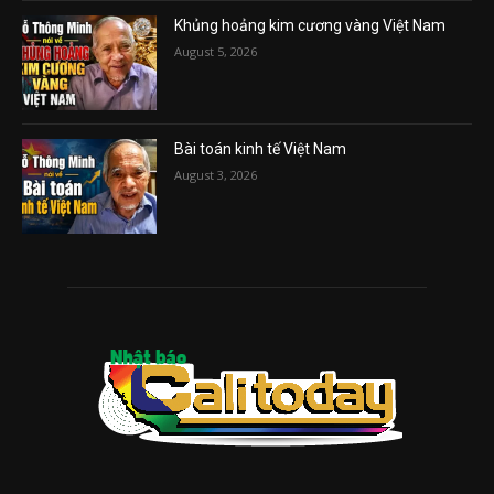
Khủng hoảng kim cương vàng Việt Nam
August 5, 2026
Bài toán kinh tế Việt Nam
August 3, 2026