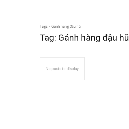
Tags
Gánh hàng đậu hũ
Tag:
Gánh hàng đậu hũ
No posts to display