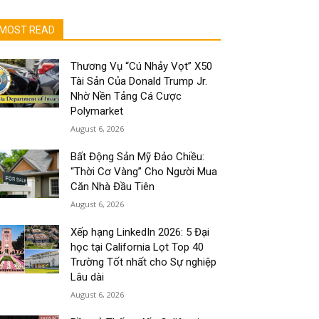
MOST READ
Thương Vụ “Cú Nhảy Vọt” X50
Tài Sản Của Donald Trump Jr.
Nhờ Nền Tảng Cá Cược
Polymarket
August 6, 2026
Bất Động Sản Mỹ Đảo Chiều:
“Thời Cơ Vàng” Cho Người Mua
Căn Nhà Đầu Tiên
August 6, 2026
Xếp hạng LinkedIn 2026: 5 Đại
học tại California Lọt Top 40
Trường Tốt nhất cho Sự nghiệp
Lâu dài
August 6, 2026