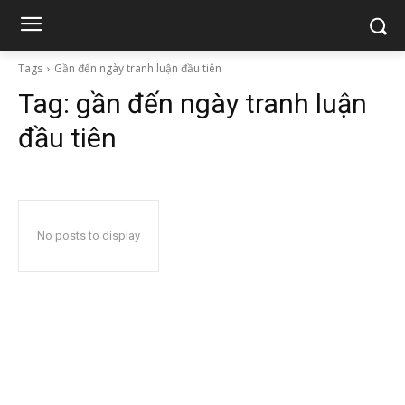
Tags
Gần đến ngày tranh luận đầu tiên
Tag:
gần đến ngày tranh luận
đầu tiên
No posts to display