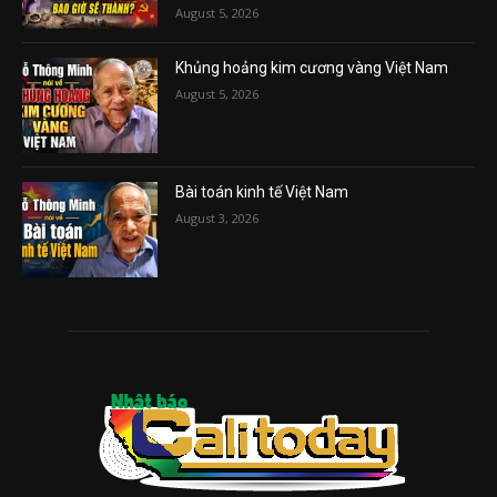
August 5, 2026
Khủng hoảng kim cương vàng Việt Nam
August 5, 2026
Bài toán kinh tế Việt Nam
August 3, 2026