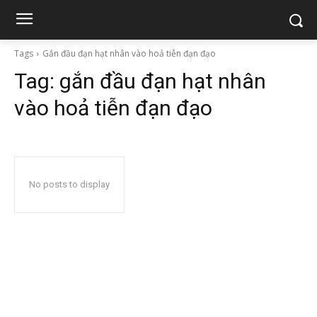
Tags
Gắn đầu đạn hạt nhân vào hoả tiễn đạn đạo
Tag:
gắn đầu đạn hạt nhân
vào hoả tiễn đạn đạo
No posts to display