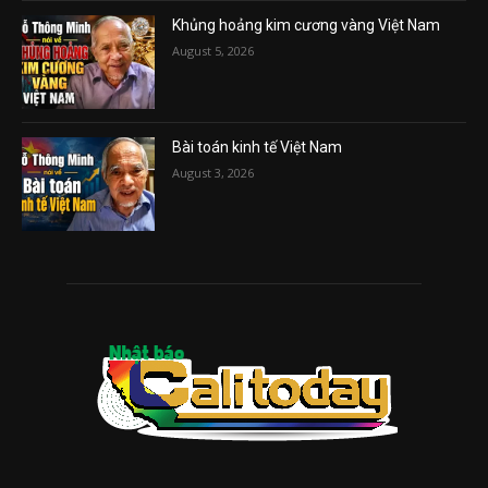
Khủng hoảng kim cương vàng Việt Nam
August 5, 2026
Bài toán kinh tế Việt Nam
August 3, 2026