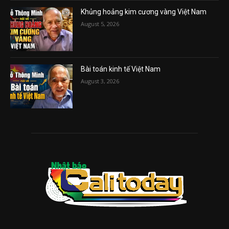
Khủng hoảng kim cương vàng Việt Nam
August 5, 2026
Bài toán kinh tế Việt Nam
August 3, 2026