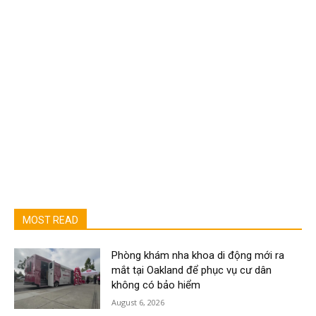
MOST READ
Phòng khám nha khoa di động mới ra
mắt tại Oakland để phục vụ cư dân
không có bảo hiểm
August 6, 2026