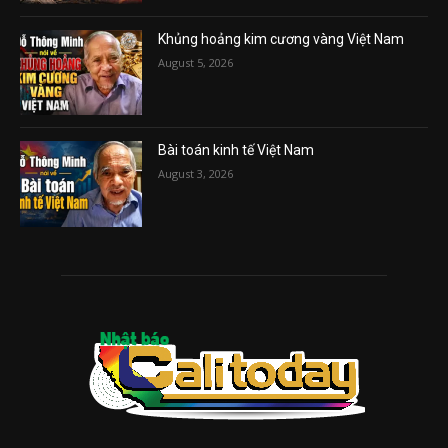
Khủng hoảng kim cương vàng Việt Nam
August 5, 2026
Bài toán kinh tế Việt Nam
August 3, 2026