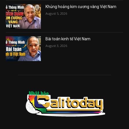
Khủng hoảng kim cương vàng Việt Nam
August 5, 2026
Bài toán kinh tế Việt Nam
August 3, 2026