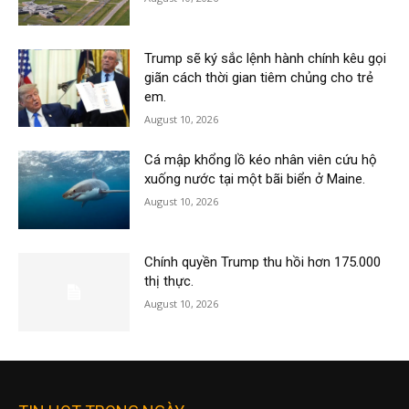
Trump sẽ ký sắc lệnh hành chính kêu gọi
giãn cách thời gian tiêm chủng cho trẻ
em.
August 10, 2026
Cá mập khổng lồ kéo nhân viên cứu hộ
xuống nước tại một bãi biển ở Maine.
August 10, 2026
Chính quyền Trump thu hồi hơn 175.000
thị thực.
August 10, 2026