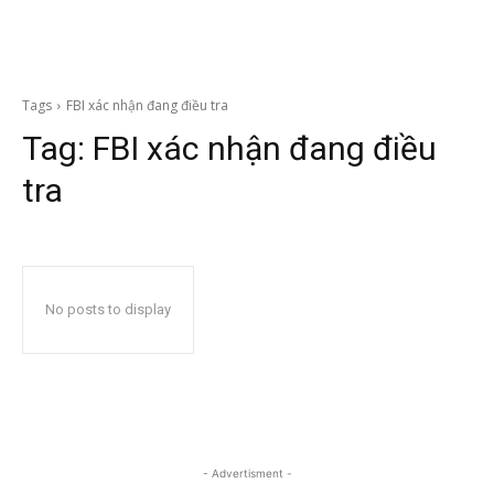
Tags
FBI xác nhận đang điều tra
Tag:
FBI xác nhận đang điều
tra
No posts to display
- Advertisment -