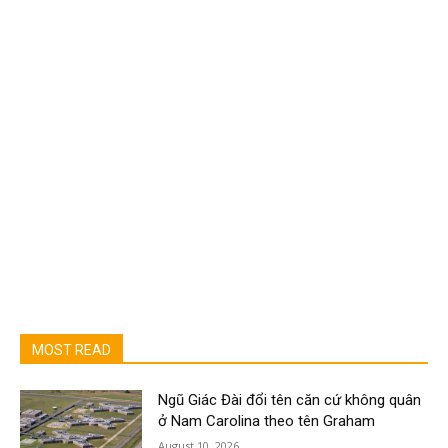
MOST READ
Ngũ Giác Đài đổi tên căn cứ không quân
ở Nam Carolina theo tên Graham
August 10, 2026