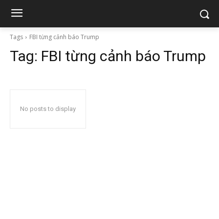
Tags
FBI từng cảnh báo Trump
Tag:
FBI từng cảnh báo Trump
No posts to display