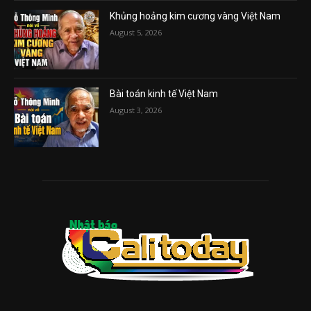
Khủng hoảng kim cương vàng Việt Nam
August 5, 2026
Bài toán kinh tế Việt Nam
August 3, 2026