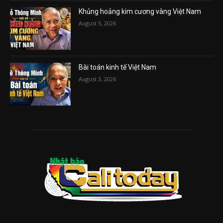
Khủng hoảng kim cương vàng Việt Nam
August 5, 2026
Bài toán kinh tế Việt Nam
August 3, 2026