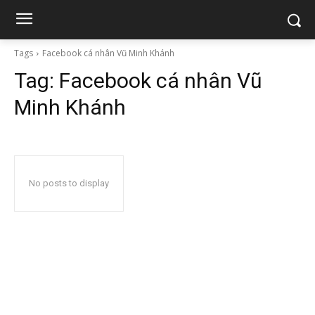
Tags
Facebook cá nhân Vũ Minh Khánh
Tag:
Facebook cá nhân Vũ
Minh Khánh
No posts to display